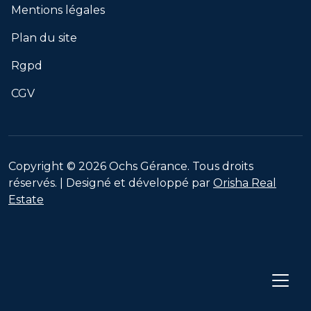
Mentions légales
Plan du site
Rgpd
CGV
Copyright © 2026 Ochs Gérance. Tous droits
réservés. | Designé et développé par
Orisha Real
Estate