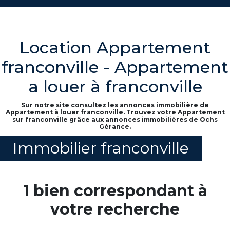
Location Appartement
franconville - Appartement
a louer à franconville
Sur notre site consultez les annonces immobilière de
Appartement à louer franconville. Trouvez votre Appartement
sur franconville grâce aux annonces immobilières de Ochs
Gérance.
Immobilier franconville
1 bien correspondant à
votre recherche