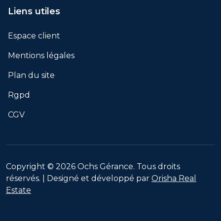
Liens utiles
Espace client
Mentions légales
Plan du site
Rgpd
CGV
Copyright © 2026 Ochs Gérance. Tous droits
réservés. | Designé et développé par
Orisha Real
Estate