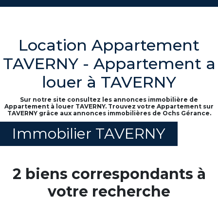
Location Appartement
TAVERNY - Appartement a
louer à TAVERNY
Sur notre site consultez les annonces immobilière de
Appartement à louer TAVERNY. Trouvez votre Appartement sur
TAVERNY grâce aux annonces immobilières de Ochs Gérance.
Immobilier TAVERNY
2 biens correspondants à
votre recherche