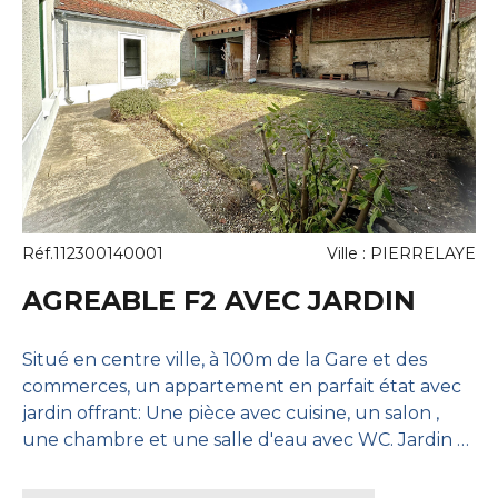
Réf.112300140001
Ville : PIERRELAYE
AGREABLE F2 AVEC JARDIN
Situé en centre ville, à 100m de la Gare et des
commerces, un appartement en parfait état avec
jardin offrant: Une pièce avec cuisine, un salon ,
une chambre et une salle d'eau avec WC. Jardin et
dépendances. Logement Fibré.