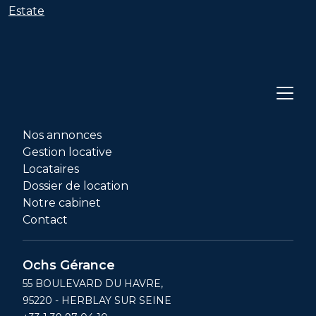
Estate
Nos annonces
Gestion locative
Locataires
Dossier de location
Notre cabinet
Contact
Ochs Gérance
55 BOULEVARD DU HAVRE,
95220 - HERBLAY SUR SEINE