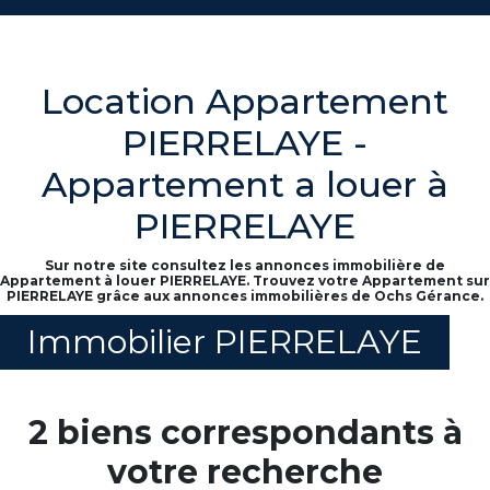
Location Appartement
PIERRELAYE -
Appartement a louer à
PIERRELAYE
Sur notre site consultez les annonces immobilière de
Appartement à louer PIERRELAYE. Trouvez votre Appartement sur
PIERRELAYE grâce aux annonces immobilières de Ochs Gérance.
Immobilier PIERRELAYE
2 biens correspondants à
votre recherche