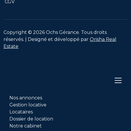
CGV
Copyright © 2026 Ochs Gérance. Tous droits
réservés. | Designé et développé par
Orisha Real
Estate
Nos annonces
Gestion locative
Locataires
Dossier de location
Notre cabinet