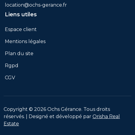
location@ochs-gerance.fr
Liens utiles
Espace client
Mentions légales
Plan du site
Rgpd
CGV
Copyright © 2026 Ochs Gérance. Tous droits
réservés. | Designé et développé par
Orisha Real
Estate