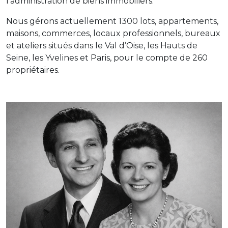
l’administration de biens immobiliers.
Nous gérons actuellement 1300 lots, appartements,
maisons, commerces, locaux professionnels, bureaux
et ateliers situés dans le Val d’Oise, les Hauts de
Seine, les Yvelines et Paris, pour le compte de 260
propriétaires.