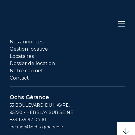
Nos annonces
Gestion locative
Locataires
Dossier de location
Notre cabinet
Contact
Ochs Gérance
55 BOULEVARD DU HAVRE,
95220 - HERBLAY SUR SEINE
+33 1 39 97 04 10
location@ochs-gerance.fr