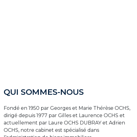
QUI SOMMES-NOUS
Fondé en 1950 par Georges et Marie Thérèse OCHS,
dirigé depuis 1977 par Gilles et Laurence OCHS et
actuellement par Laure OCHS DUBRAY et Adrien
OCHS, notre cabinet est spécialisé dans