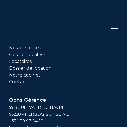
Nos annonces
Gestion locative
Locataires
Dossier de location
Notre cabinet
Contact
Ochs Gérance
55 BOULEVARD DU HAVRE,
95220 - HERBLAY SUR SEINE
+33 1 39 97 04 10