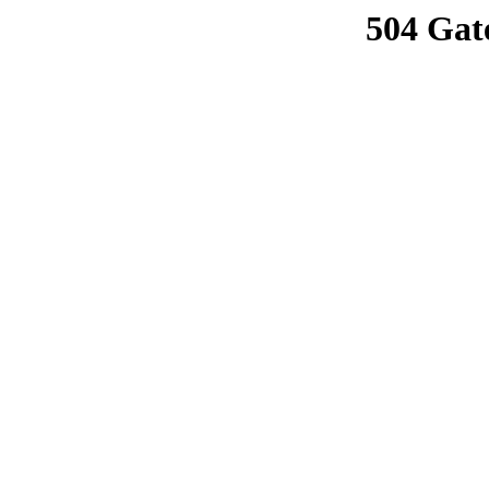
504 Gat